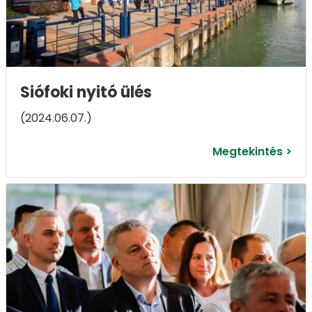
Siófoki nyitó ülés
(2024.06.07.)
Megtekintés >